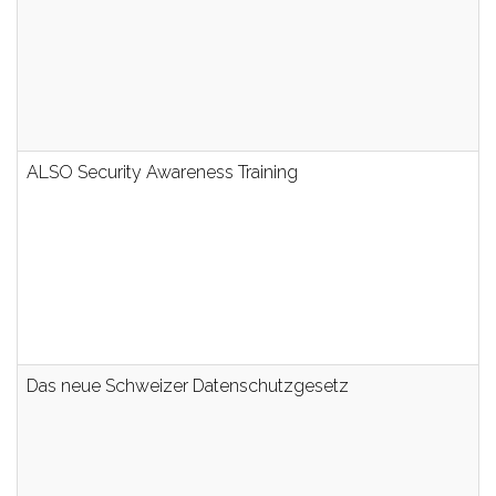
ALSO Security Awareness Training
Das neue Schweizer Datenschutzgesetz