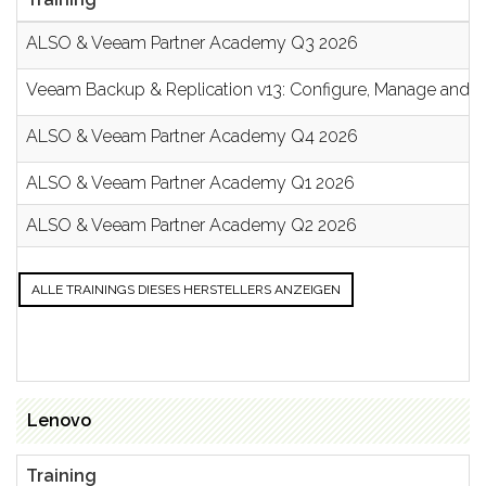
ALSO & Veeam Partner Academy Q3 2026
Veeam Backup & Replication v13: Configure, Manage and 
ALSO & Veeam Partner Academy Q4 2026
ALSO & Veeam Partner Academy Q1 2026
ALSO & Veeam Partner Academy Q2 2026
ALLE TRAININGS DIESES HERSTELLERS ANZEIGEN
Lenovo
Training