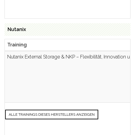
Nutanix
Training
Nutanix External Storage & NKP – Flexibilität, Innovation un
ALLE TRAININGS DIESES HERSTELLERS ANZEIGEN