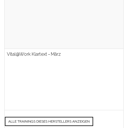
Vital@Work Klartext ‐ März
ALLE TRAININGS DIESES HERSTELLERS ANZEIGEN