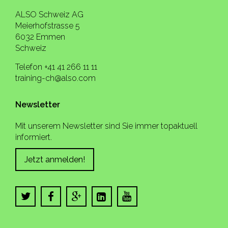
ALSO Schweiz AG
Meierhofstrasse 5
6032 Emmen
Schweiz
Telefon +41 41 266 11 11
training-ch@also.com
Newsletter
Mit unserem Newsletter sind Sie immer topaktuell
informiert.
Jetzt anmelden!