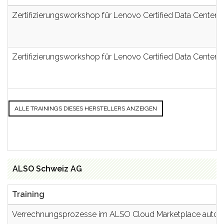
Zertifizierungsworkshop für Lenovo Certified Data Center 
Zertifizierungsworkshop für Lenovo Certified Data Center 
ALLE TRAININGS DIESES HERSTELLERS ANZEIGEN
ALSO Schweiz AG
Training
Verrechnungsprozesse im ALSO Cloud Marketplace automat