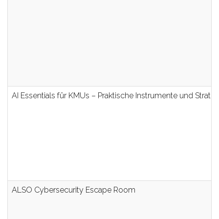
AI Essentials für KMUs – Praktische Instrumente und Strate
ALSO Cybersecurity Escape Room