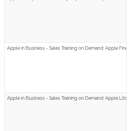
Apple in Business - Sales Training on Demand: Apple Finan
Apple in Business - Sales Training on Demand: Apple Lös