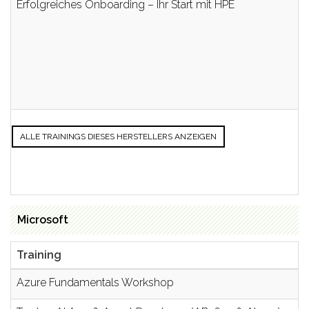
Erfolgreiches Onboarding – Ihr Start mit HPE
ALLE TRAININGS DIESES HERSTELLERS ANZEIGEN
Microsoft
Training
Azure Fundamentals Workshop