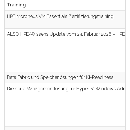
Training
HPE Morpheus VM Essentials Zertifizierungstraining
ALSO HPE-Wissens Update vom 24. Februar 2026 – HPE Pro
Data Fabric und Speicherlösungen für KI-Readiness
Die neue Managementlösung für Hyper-V: Windows Admin C