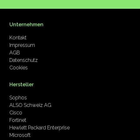
Unternehmen
Kontakt
Impressum
AGB
Datenschutz
Cookies
Hersteller
Sophos
ALSO Schweiz AG
Cisco
Fortinet
Hewlett Packard Enterprise
Microsoft