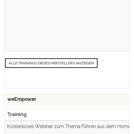
ALLE TRAININGS DIESES HERSTELLERS ANZEIGEN
weEmpower
Training
Kostenloses Webinar zum Thema Führen aus dem Homeof