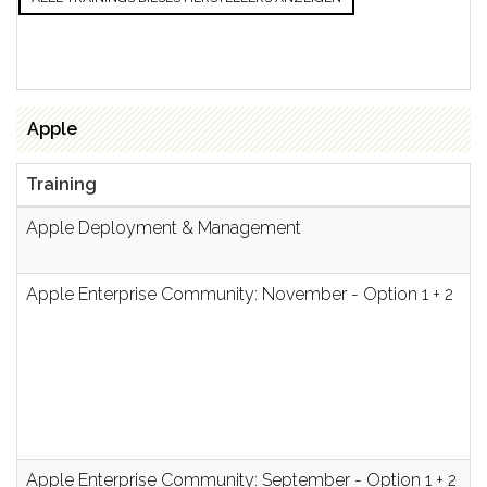
Apple
Training
Apple Deployment & Management
Apple Enterprise Community: November - Option 1 + 2
Apple Enterprise Community: September - Option 1 + 2