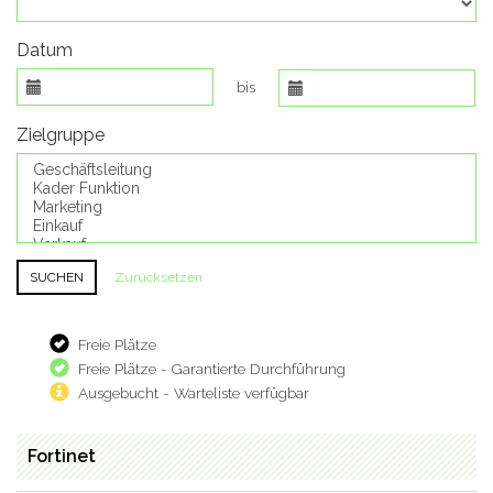
Datum
bis
Zielgruppe
Zurücksetzen
Freie Plätze
Freie Plätze - Garantierte Durchführung
Ausgebucht - Warteliste verfügbar
Fortinet