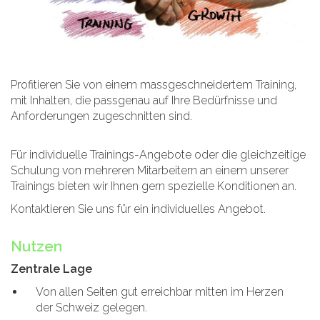
Profitieren Sie von einem massgeschneidertem Training,
mit Inhalten, die passgenau auf Ihre Bedürfnisse und
Anforderungen zugeschnitten sind.
Für individuelle Trainings-Angebote oder die gleichzeitige
Schulung von mehreren Mitarbeitern an einem unserer
Trainings bieten wir Ihnen gern spezielle Konditionen an.
Kontaktieren Sie uns für ein individuelles Angebot.
Nutzen
Zentrale Lage
Von allen Seiten gut erreichbar mitten im Herzen
der Schweiz gelegen.