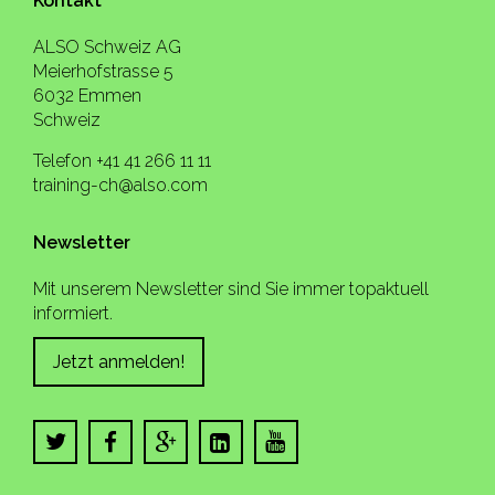
Kontakt
ALSO Schweiz AG
Meierhofstrasse 5
6032 Emmen
Schweiz
Telefon +41 41 266 11 11
training-ch@also.com
Newsletter
Mit unserem Newsletter sind Sie immer topaktuell
informiert.
Jetzt anmelden!