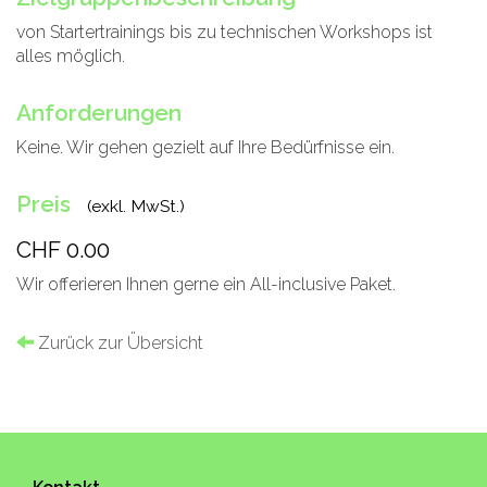
von Startertrainings bis zu technischen Workshops ist
alles möglich.
Anforderungen
Keine. Wir gehen gezielt auf Ihre Bedürfnisse ein.
Preis
(exkl. MwSt.)
CHF 0.00
Wir offerieren Ihnen gerne ein All-inclusive Paket.
Zurück zur Übersicht