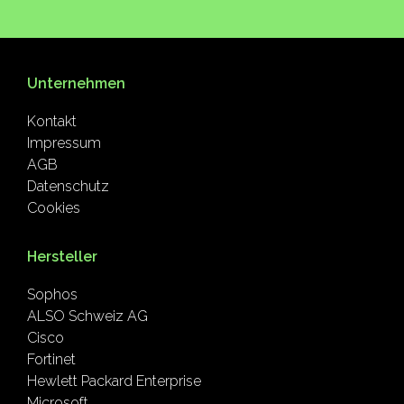
Unternehmen
Kontakt
Impressum
AGB
Datenschutz
Cookies
Hersteller
Sophos
ALSO Schweiz AG
Cisco
Fortinet
Hewlett Packard Enterprise
Microsoft