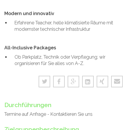
Modern und innovativ
Erfahrene Teacher, helle klimatisierte Räume mit
modernster technischer Infrastruktur
All-Inclusive Packages
Ob Parkplatz, Technik oder Verpflegung; wir
organisieren für Sie alles von A-Z.
Durchführungen
Termine auf Anfrage - Kontaktieren Sie uns
Zielgruppenbeschreibung