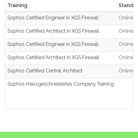
Training
Standor
Sophos Certified Engineer in XGS Firewall
Online
Sophos Certified Architect in XGS Firewall
Online
Sophos Certified Engineer in XGS Firewall
Online
Sophos Certified Architect in XGS Firewall
Online
Sophos Certified Central Architect
Online
Sophos massgeschneidertes Company Training