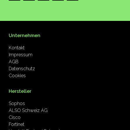
Unternehmen
Kontakt
Impressum
AGB
Datenschutz
Cookies
Hersteller
Sophos
ALSO Schweiz AG
Cisco
Fortinet