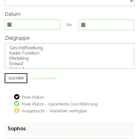
Datum
bis
Zielgruppe
Zurücksetzen
Freie Plätze
Freie Plätze - Garantierte Durchführung
Ausgebucht - Warteliste verfügbar
Sophos