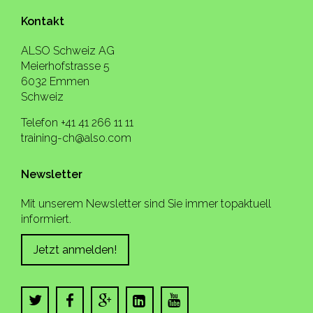
Kontakt
ALSO Schweiz AG
Meierhofstrasse 5
6032 Emmen
Schweiz
Telefon +41 41 266 11 11
training-ch@also.com
Newsletter
Mit unserem Newsletter sind Sie immer topaktuell
informiert.
Jetzt anmelden!