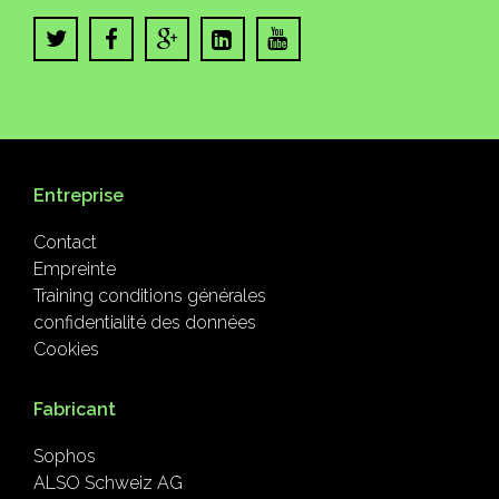
Entreprise
Contact
Empreinte
Training conditions générales
confidentialité des données
Cookies
Fabricant
Sophos
ALSO Schweiz AG