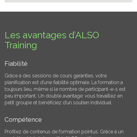
Les avantages d’ALSO
Training
Fiabilité
Grâce à des sessions de cours garanties, votre
planification est d’une fiabilité optimale. La formation a
toujours lieu, même si le nombre de participant-e-s est
peu important. Un double avantage: vous travaillez en
petit groupe et bénéficiez d’un soutien individuel.
Compétence
Profitez de contenus de formation pointus. Grâce à un