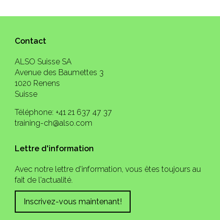
Contact
ALSO Suisse SA
Avenue des Baumettes 3
1020 Renens
Suisse
Téléphone: +41 21 637 47 37
training-ch@also.com
Lettre d'information
Avec notre lettre d'information, vous êtes toujours au
fait de l'actualité.
Inscrivez-vous maintenant!