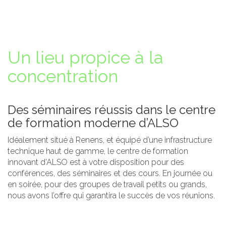
Un lieu propice à la
concentration
Des séminaires réussis dans le centre
de formation moderne d’ALSO
Idéalement situé à Renens, et équipé d’une infrastructure
technique haut de gamme, le centre de formation
innovant d’ALSO est à votre disposition pour des
conférences, des séminaires et des cours. En journée ou
en soirée, pour des groupes de travail petits ou grands,
nous avons l’offre qui garantira le succès de vos réunions.