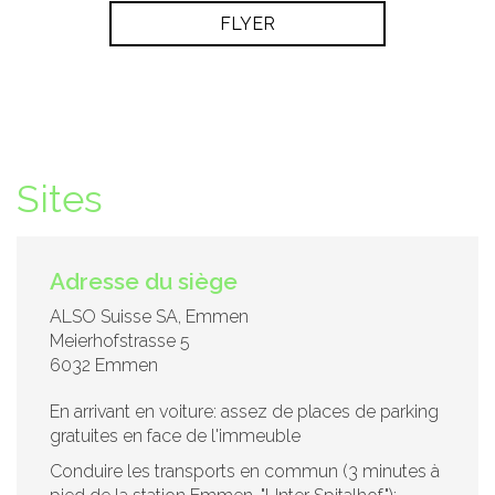
FLYER
Sites
Adresse du siège
ALSO Suisse SA, Emmen
Meierhofstrasse 5
6032 Emmen
En arrivant en voiture: assez de places de parking
gratuites en face de l'immeuble
Conduire les transports en commun (3 minutes à