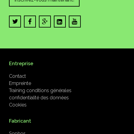
Entreprise
Contact
Empreinte
Training conditions générales
confidentialité des données
Cookies
Fabricant
Sophos