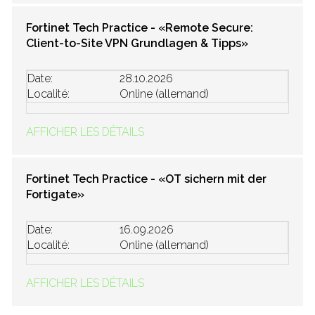
Fortinet Tech Practice - «Remote Secure:
Client-to-Site VPN Grundlagen & Tipps»
Date:
28.10.2026
Localité:
Online (allemand)
AFFICHER LES DÉTAILS
Fortinet Tech Practice - «OT sichern mit der
Fortigate»
Date:
16.09.2026
Localité:
Online (allemand)
AFFICHER LES DÉTAILS