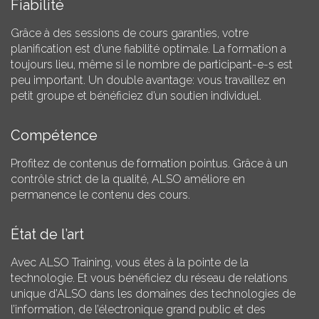
Fiabilité
Grâce à des sessions de cours garanties, votre
planification est d’une fiabilité optimale. La formation a
toujours lieu, même si le nombre de participant-e-s est
peu important. Un double avantage: vous travaillez en
petit groupe et bénéficiez d’un soutien individuel.
Compétence
Profitez de contenus de formation pointus. Grâce à un
contrôle strict de la qualité, ALSO améliore en
permanence le contenu des cours.
État de l’art
Avec ALSO Training, vous êtes à la pointe de la
technologie. Et vous bénéficiez du réseau de relations
unique d’ALSO dans les domaines des technologies de
l’information, de l’électronique grand public et des