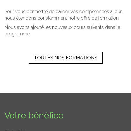
Pour vous permettre de garder vos compétences à jour,
nous étendons constamment notre offre de formation.
Nous avons ajouté les nouveaux cours suivants dans le
programme:
TOUTES NOS FORMATIONS
Votre bénéfice