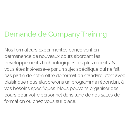
Demande de Company Training
Nos formateurs expérimentés conçoivent en
permanence de nouveaux cours abordant les
développements technologiques les plus récents. Si
vous êtes intéressé-e par un sujet spécifique qui ne fait
pas partie de notre offre de formation standard, c’est avec
plaisir que nous élaborerons un programme répondant à
vos besoins spécifiques. Nous pouvons organiser des
cours pour votre personnel dans l’une de nos salles de
formation ou chez vous sur place.