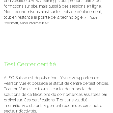
et diversifiée d'ALSO Training. Nous prenons part à des
formations sur site, mais aussi à des sessions en ligne.
Nous économisons ainsi sur les frais de déplacement,
tout en restant à la pointe de la technologie. »
- Ruth
Odermatt, Arnel Informatik AG
Test Center certifié
ALSO Suisse est depuis début février 2014 partenaire
Pearson Vue et possède le statut de centre de test officiel.
Pearson Vue est le fournisseur leader mondial de
solutions de certifications de compétences assistées par
ordinateur. Ces certifications IT ont une validité
internationale et sont largement reconnues dans notre
secteur d’activités.