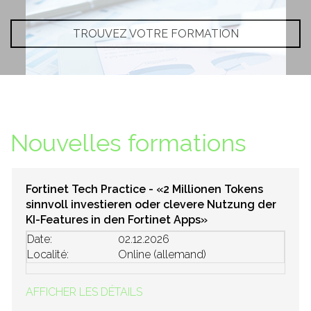
TROUVEZ VOTRE FORMATION
Nouvelles formations
Fortinet Tech Practice - «2 Millionen Tokens
sinnvoll investieren oder clevere Nutzung der
KI-Features in den Fortinet Apps»
Date:
02.12.2026
Localité:
Online (allemand)
AFFICHER LES DÉTAILS