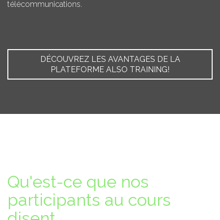
télécommunications.
DÉCOUVREZ LES AVANTAGES DE LA
PLATEFORME ALSO TRAINING!
Qu'est-ce que nos
participants au cours
disent