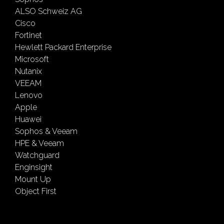
ALSO Schweiz AG
Cisco
Fortinet
Hewlett Packard Enterprise
Microsoft
Nutanix
VEEAM
Lenovo
Apple
Huawei
Sophos & Veeam
HPE & Veeam
Watchguard
Enginsight
Mount Up
Object First