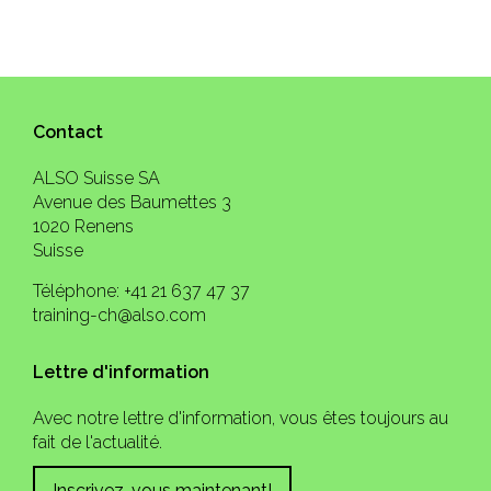
Contact
ALSO Suisse SA
Avenue des Baumettes 3
1020 Renens
Suisse
Téléphone: +41 21 637 47 37
training-ch@also.com
Lettre d'information
Avec notre lettre d'information, vous êtes toujours au
fait de l'actualité.
Inscrivez-vous maintenant!