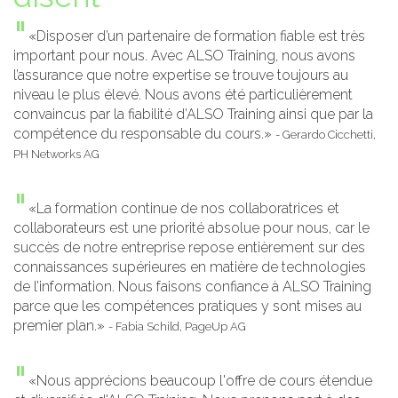
"
«Disposer d’un partenaire de formation fiable est très
important pour nous. Avec ALSO Training, nous avons
l’assurance que notre expertise se trouve toujours au
niveau le plus élevé. Nous avons été particulièrement
convaincus par la fiabilité d’ALSO Training ainsi que par la
compétence du responsable du cours.»
- Gerardo Cicchetti,
PH Networks AG
"
«La formation continue de nos collaboratrices et
collaborateurs est une priorité absolue pour nous, car le
succès de notre entreprise repose entièrement sur des
connaissances supérieures en matière de technologies
de l’information. Nous faisons confiance à ALSO Training
parce que les compétences pratiques y sont mises au
premier plan.»
- Fabia Schild, PageUp AG
"
«Nous apprécions beaucoup l'offre de cours étendue