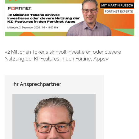
«2 Millionen Tokens sinnvoll investieren oder clevere
Nutzung der KI-Features in den Fortinet Apps»
Ihr Ansprechpartner