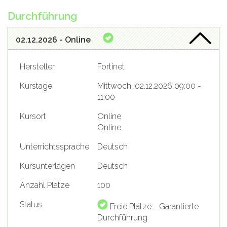
Durchführung
02.12.2026 - Online
Hersteller
Fortinet
Kurstage
Mittwoch, 02.12.2026 09:00 -
11:00
Kursort
Online
Online
Unterrichtssprache
Deutsch
Kursunterlagen
Deutsch
Anzahl Plätze
100
Status
Freie Plätze - Garantierte
Durchführung