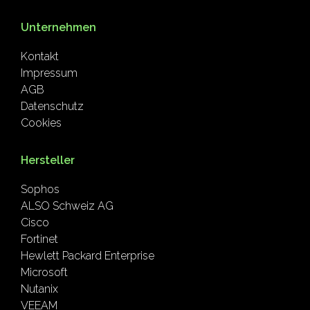
Unternehmen
Kontakt
Impressum
AGB
Datenschutz
Cookies
Hersteller
Sophos
ALSO Schweiz AG
Cisco
Fortinet
Hewlett Packard Enterprise
Microsoft
Nutanix
VEEAM