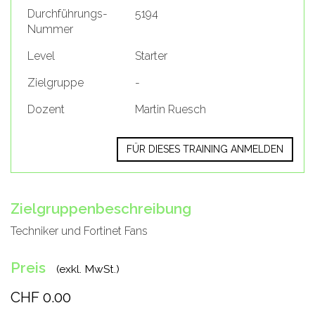
Durchführungs-
5194
Nummer
Level
Starter
Zielgruppe
-
Dozent
Martin Ruesch
FÜR DIESES TRAINING ANMELDEN
Zielgruppenbeschreibung
Techniker und Fortinet Fans
Preis
(exkl. MwSt.)
CHF 0.00