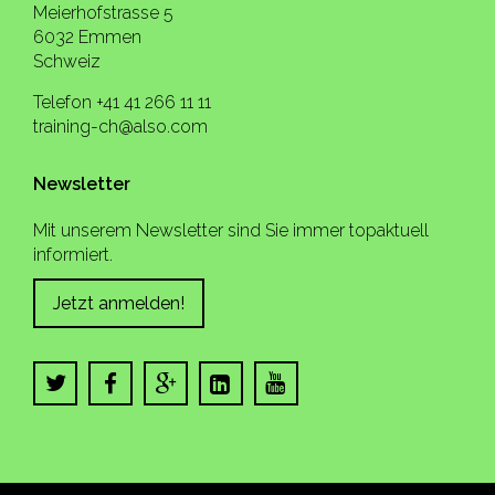
Meierhofstrasse 5
6032 Emmen
Schweiz
Telefon +41 41 266 11 11
training-ch@also.com
Newsletter
Mit unserem Newsletter sind Sie immer topaktuell
informiert.
Jetzt anmelden!