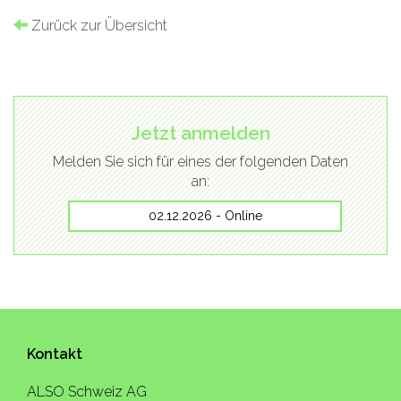
Zurück zur Übersicht
Jetzt anmelden
Melden Sie sich für eines der folgenden Daten
an:
02.12.2026 - Online
Kontakt
ALSO Schweiz AG